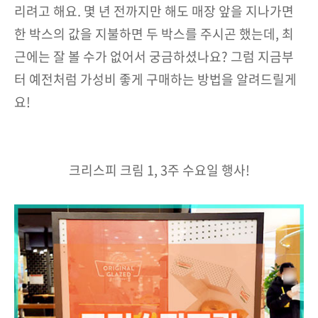
리려고 해요. 몇 년 전까지만 해도 매장 앞을 지나가면
한 박스의 값을 지불하면 두 박스를 주시곤 했는데, 최
근에는 잘 볼 수가 없어서 궁금하셨나요? 그럼 지금부
터 예전처럼 가성비 좋게 구매하는 방법을 알려드릴게
요!
크리스피 크림 1, 3주 수요일 행사!