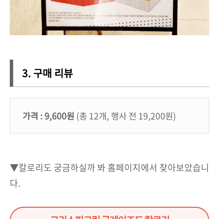
3. 구매 리뷰
가격 : 9,600원
(총 12개, 행사 전 19,200원)
▼칼로리도 궁금하실까 봐 홈페이지에서 찾아보았습니
다.