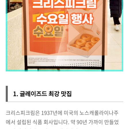
1. 글레이즈드 최강 맛집
크리스피크림은 1937년에 미국의 노스캐롤라이나주
에서 설립된 식품 회사입니다. 약 90년 가까이 만들었