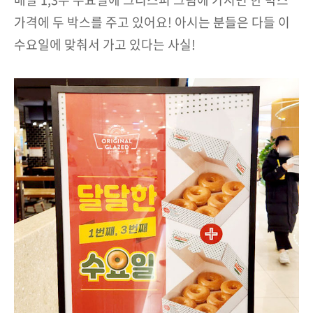
가격에 두 박스를 주고 있어요! 아시는 분들은 다들 이
수요일에 맞춰서 가고 있다는 사실!