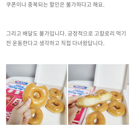
쿠폰이나 중복되는 할인은 불가하다고 해요.
그리고 배달도 불가입니다. 긍정적으로 고칼로리 먹기
전 운동한다고 생각하고 직접 다녀왔답니다.