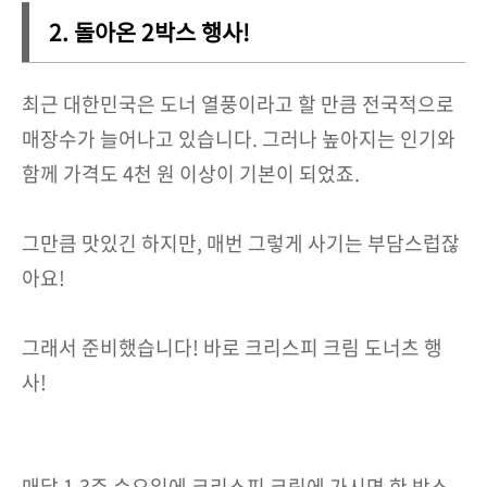
2. 돌아온 2박스 행사!
최근 대한민국은 도너 열풍이라고 할 만큼 전국적으로
매장수가 늘어나고 있습니다. 그러나 높아지는 인기와
함께 가격도 4천 원 이상이 기본이 되었죠.
그만큼 맛있긴 하지만, 매번 그렇게 사기는 부담스럽잖
아요!
그래서 준비했습니다! 바로 크리스피 크림 도너츠 행
사!
매달 1,3주 수요일에 크리스피 크림에 가시면 한 박스