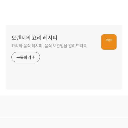
오렌지의 요리 레시피
요리와 음식 레시피, 음식 보관법을 알려드려요.
구독하기