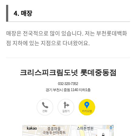
4. 매장
매장은 전국적으로 많이 있습니다. 저는 부천롯데백화
점 지하에 있는 지점으로 다녀왔어요.